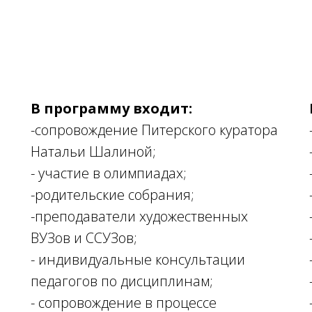
В программу входит:
-сопровождение Питерского куратора
Натальи Шалиной;
- участие в олимпиадах;
-родительские собрания;
-преподаватели художественных
ВУЗов и ССУЗов;
- индивидуальные консультации
педагогов по дисциплинам;
- сопровождение в процессе