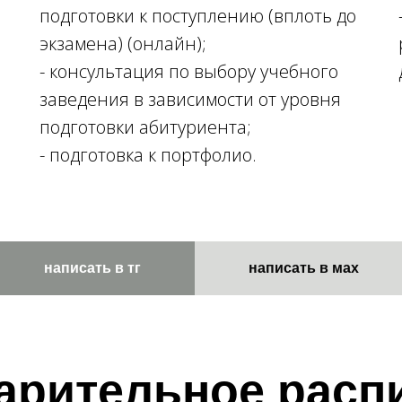
подготовки к поступлению (вплоть до
экзамена) (онлайн);
- консультация по выбору учебного
заведения в зависимости от уровня
подготовки абитуриента;
- подготовка к портфолио.
написать в тг
написать в мax
арительное расп