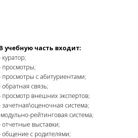
В учебную часть входит:
- куратор;
- просмотры;
- просмотры с абитуриентами;
- обратная связь;
- просмотр внешних экспертов;
- зачетная\оценочная система;
-модульно-рейтинговая система;
- отчетные выставки;
- общение с родителями;