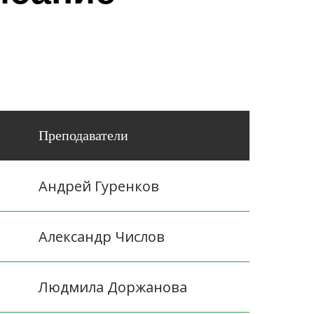
Преподаватели
Андрей Гуренков
Александр Числов
Людмила Доржанова