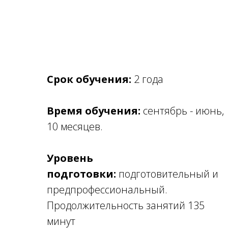
Срок обучения:
2 года
Время обучения:
сентябрь - июнь,
10 месяцев.
Уровень
подготовки:
подготовительный и
предпрофессиональный.
Продолжительность занятий 135
минут