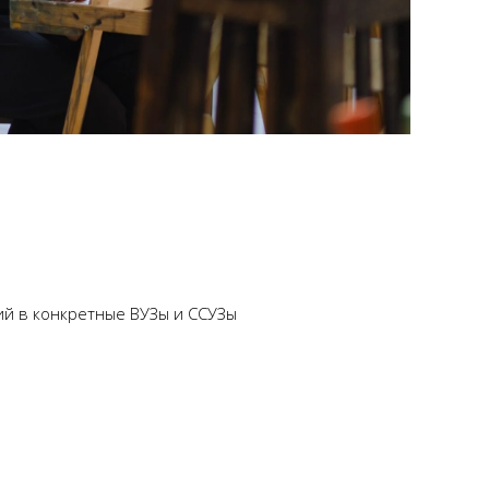
й в конкретные ВУЗы и ССУЗы