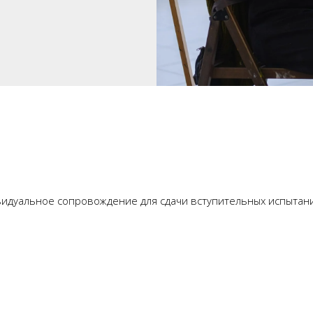
идуальное сопровождение для сдачи вступительных испытани